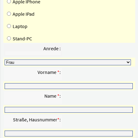
Apple IPhone
Apple IPad
Laptop
Stand-PC
Anrede
:
Vorname
*
:
Name
*
:
Straße, Hausnummer
*
: