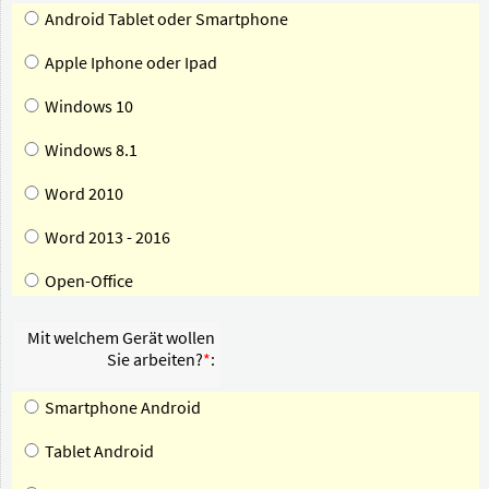
Android Tablet oder Smartphone
Apple Iphone oder Ipad
Windows 10
Windows 8.1
Word 2010
Word 2013 - 2016
Open-Office
Mit welchem Gerät wollen
Sie arbeiten?
*
:
Smartphone Android
Tablet Android